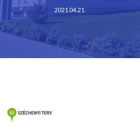
2021.04.21.