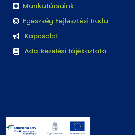
Munkatársaink
Egészség Fejlesztési Iroda
Kapcsolat
Adatkezelési tájékoztató