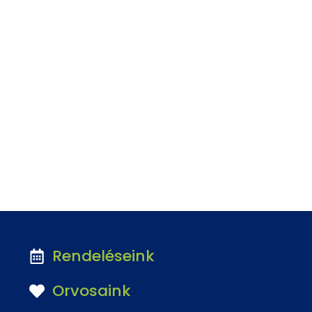
Rendeléseink
Orvosaink