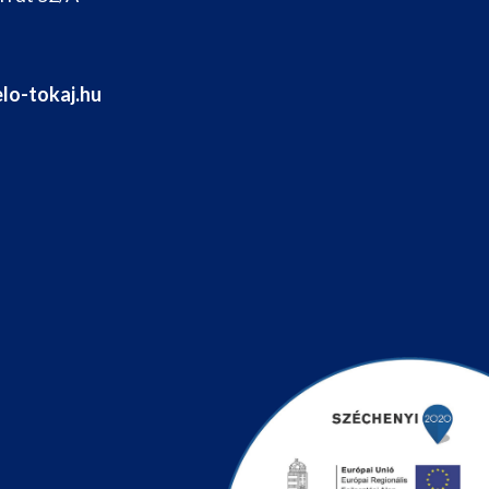
lo-tokaj.hu