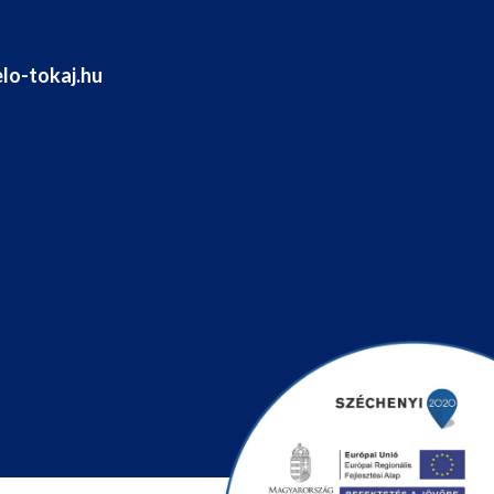
lo-tokaj.hu