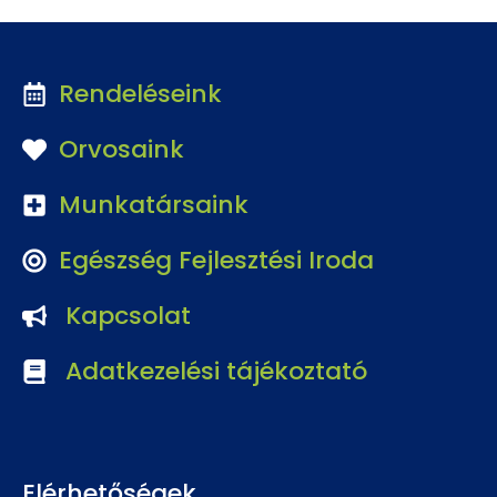
Rendeléseink
Orvosaink
Munkatársaink
Egészség Fejlesztési Iroda
Kapcsolat
Adatkezelési tájékoztató
Elérhetőségek