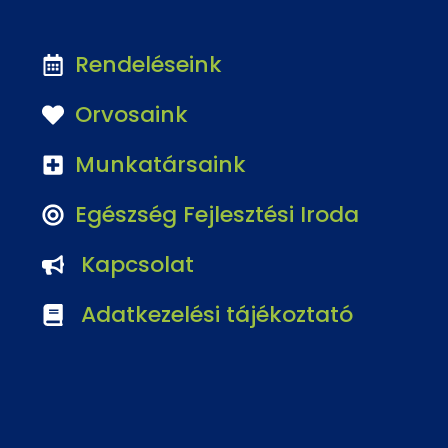
Rendeléseink
Orvosaink
Munkatársaink
Egészség Fejlesztési Iroda
Kapcsolat
Adatkezelési tájékoztató