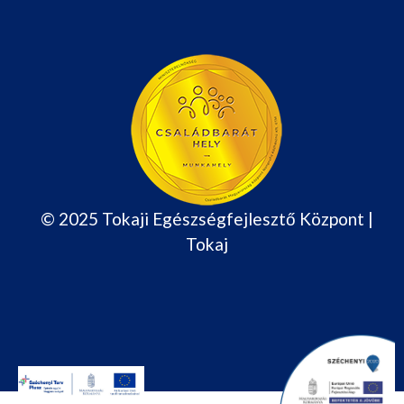
© 2025 Tokaji Egészségfejlesztő Központ |
Tokaj