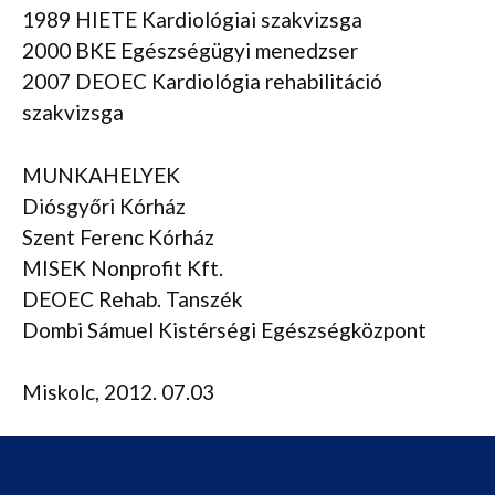
1989 HIETE Kardiológiai szakvizsga
2000 BKE Egészségügyi menedzser
2007 DEOEC Kardiológia rehabilitáció
szakvizsga
MUNKAHELYEK
Diósgyőri Kórház
Szent Ferenc Kórház
MISEK Nonprofit Kft.
DEOEC Rehab. Tanszék
Dombi Sámuel Kistérségi Egészségközpont
Miskolc, 2012. 07.03