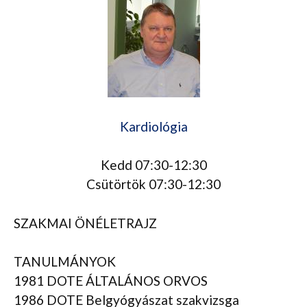
Kardiológia
Kedd 07:30-12:30
Csütörtök 07:30-12:30
SZAKMAI ÖNÉLETRAJZ
TANULMÁNYOK
1981 DOTE ÁLTALÁNOS ORVOS
1986 DOTE Belgyógyászat szakvizsga