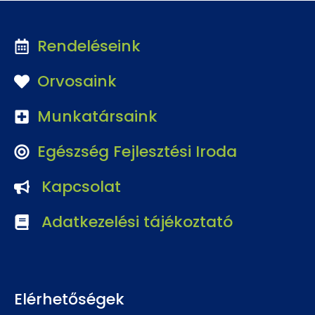
Rendeléseink
Orvosaink
Munkatársaink
Egészség Fejlesztési Iroda
Kapcsolat
Adatkezelési tájékoztató
Elérhetőségek